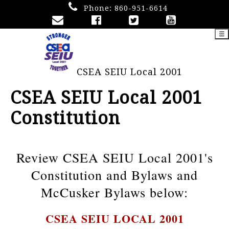
Phone:
860-951-6614
☰
CSEA SEIU Local 2001
CSEA SEIU Local 2001
Constitution
Review CSEA SEIU Local 2001's
Constitution and Bylaws and
McCusker Bylaws below:
CSEA SEIU LOCAL 2001