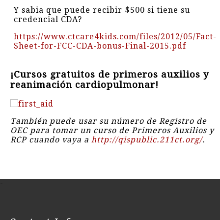
Y sabia que puede recibir $500 si tiene su
credencial CDA?
https://www.ctcare4kids.com/files/2012/05/Fact-
Sheet-for-FCC-CDA-bonus-Final-2015.pdf
¡Cursos gratuitos de primeros auxilios y
reanimación cardiopulmonar!
También puede usar su número de Registro de
OEC para tomar un curso de Primeros Auxilios y
RCP cuando vaya a
http://qispublic.211ct.org/
.
-